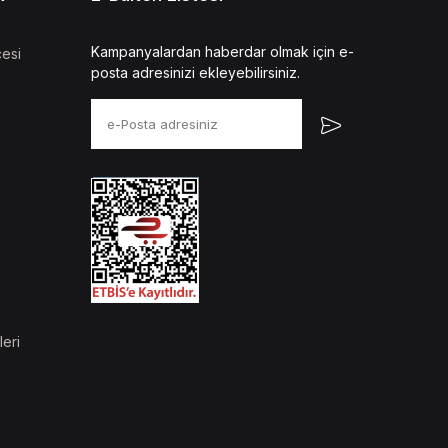
Kampanyalardan haberdar olmak için e-
esi
posta adresinizi ekleyebilirsiniz.
leri