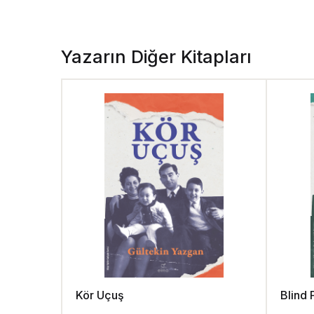
Yazarın Diğer Kitapları
Kör Uçuş
Blind 