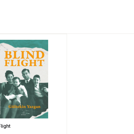
Flight