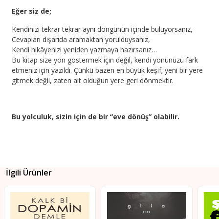
Eğer siz de;
Kendinizi tekrar tekrar aynı döngünün içinde buluyorsanız,
Cevapları dışarıda aramaktan yorulduysanız,
Kendi hikâyenizi yeniden yazmaya hazırsanız…
Bu kitap size yön göstermek için değil, kendi yönünüzü fark
etmeniz için yazıldı. Çünkü bazen en büyük keşif; yeni bir yere
gitmek değil, zaten ait olduğun yere geri dönmektir.
Bu yolculuk, sizin için de bir “eve dönüş” olabilir.
İlgili Ürünler