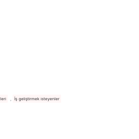
,
leri
İş geliştirmek isteyenler