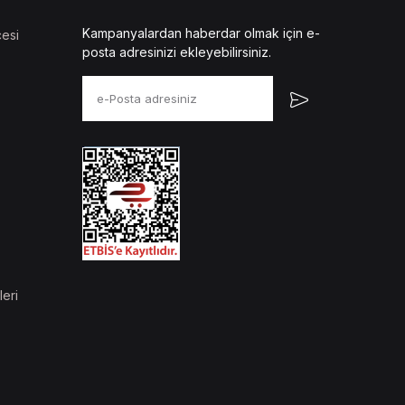
Kampanyalardan haberdar olmak için e-
esi
posta adresinizi ekleyebilirsiniz.
leri