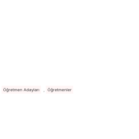
,
,
Öğretmen Adayları
Öğretmenler