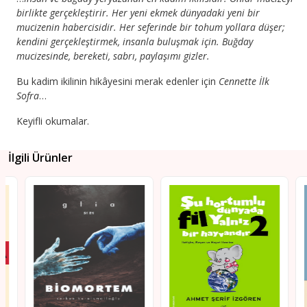
birlikte gerçekleştirir. Her yeni ekmek dünyadaki yeni bir
mucizenin habercisidir. Her seferinde bir tohum yollara düşer;
kendini gerçekleştirmek, insanla buluşmak için. Buğday
mucizesinde, bereketi, sabrı, paylaşımı gizler.
Bu kadim ikilinin hikâyesini merak edenler için
Cennette İlk
Sofra
…
Keyifli okumalar.
İlgili Ürünler