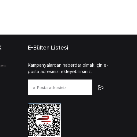
K
E-Bülten Listesi
Kampanyalardan haberdar olmak için e-
esi
posta adresinizi ekleyebilirsiniz.