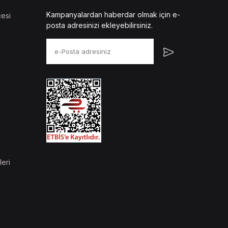
Kampanyalardan haberdar olmak için e-
esi
posta adresinizi ekleyebilirsiniz.
leri