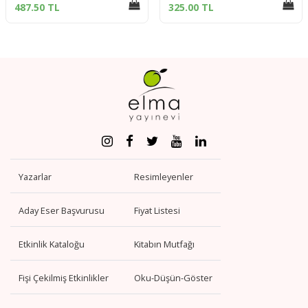
487.50 TL
325.00 TL
Yazarlar
Resimleyenler
Aday Eser Başvurusu
Fiyat Listesi
Etkinlik Kataloğu
Kitabın Mutfağı
Fişi Çekilmiş Etkinlikler
Oku-Düşün-Göster