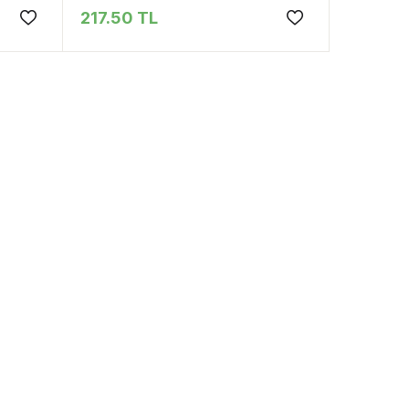
217.50 TL