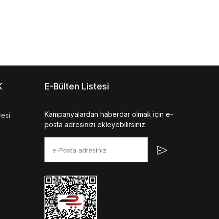
K
E-Bülten Listesi
Kampanyalardan haberdar olmak için e-
esi
posta adresinizi ekleyebilirsiniz.