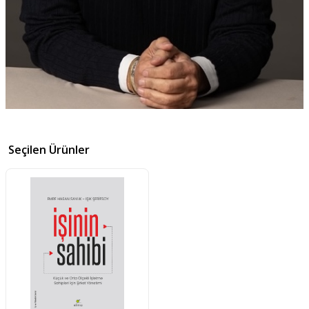
Seçilen Ürünler