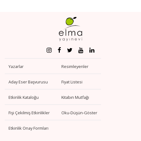
Yazarlar
Resimleyenler
Aday Eser Başvurusu
Fiyat Listesi
Etkinlik Kataloğu
Kitabın Mutfağı
Fişi Çekilmiş Etkinlikler
Oku-Düşün-Göster
Etkinlik Onay Formları