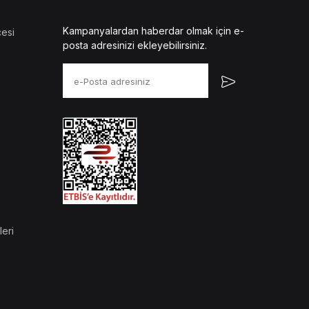
Kampanyalardan haberdar olmak için e-
esi
posta adresinizi ekleyebilirsiniz.
leri