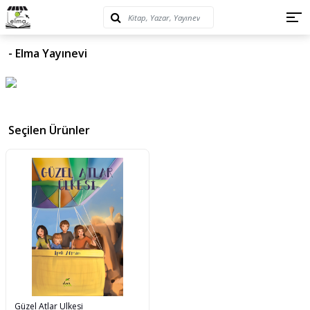
- Elma Yayınevi
Seçilen Ürünler
Güzel Atlar Ülkesi